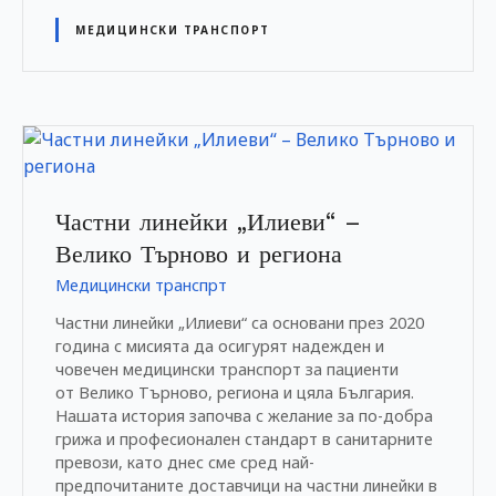
МЕДИЦИНСКИ ТРАНСПОРТ
Частни линейки „Илиеви“ –
Велико Търново и региона
Медицински транспрт
Частни линейки „Илиеви“ са основани през 2020
година с мисията да осигурят надежден и
човечен медицински транспорт за пациенти
от Велико Търново, региона и цяла България.
Нашата история започва с желание за по-добра
грижа и професионален стандарт в санитарните
превози, като днес сме сред най-
предпочитаните доставчици на частни линейки в