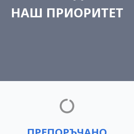
НАШ ПРИОРИТЕТ
Благоевград
ПРЕПОРЪЧАНО