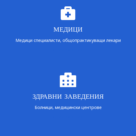
МЕДИЦИ
Медици специалисти, общопрактикуващи лекари
ИНФОРМАЦИЯ
ЗДРАВНИ ЗАВЕДЕНИЯ
Болници, медицински центрове
ИНФОРМАЦИЯ