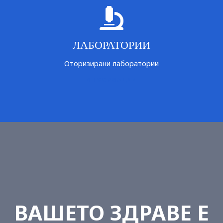
ЛАБОРАТОРИИ
Оторизирани лаборатории
ИНФОРМАЦИЯ
ВАШЕТО ЗДРАВЕ Е