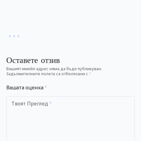
Оставете отзив
Вашият имейл адрес няма да бъде публикуван.
Задължителните полета са отбелязани с
Вашата оценка
Твоят Преглед