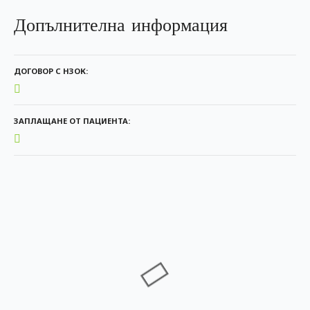
Допълнителна информация
ДОГОВОР С НЗОК
ЗАПЛАЩАНЕ ОТ ПАЦИЕНТА