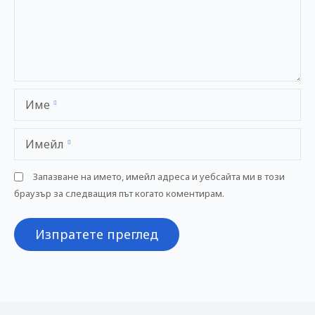
Име
Имейл
Запазване на името, имейл адреса и уебсайта ми в този
браузър за следващия път когато коментирам.