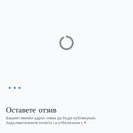
Акушерство и гинекология
Оставете отзив
Вашият имейл адрес няма да бъде публикуван.
Задължителните полета са отбелязани с