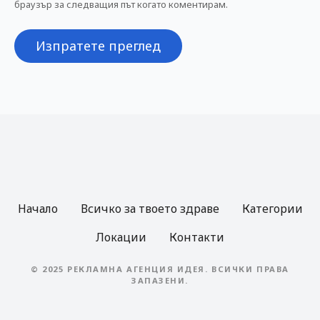
браузър за следващия път когато коментирам.
Начало
Всичко за твоето здраве
Категории
Локации
Контакти
© 2025 РЕКЛАМНА АГЕНЦИЯ ИДЕЯ. ВСИЧКИ ПРАВА
ЗАПАЗЕНИ.