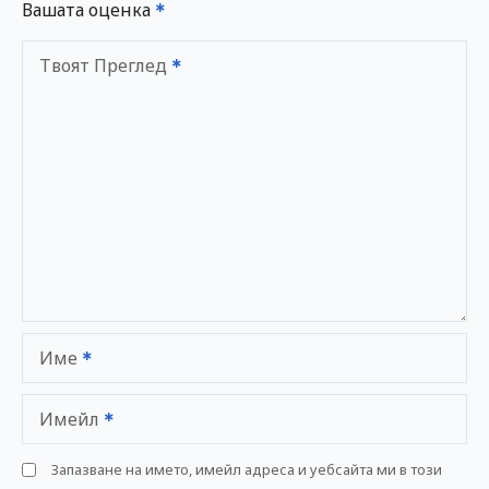
Вашата оценка
Твоят Преглед
Име
Имейл
Запазване на името, имейл адреса и уебсайта ми в този